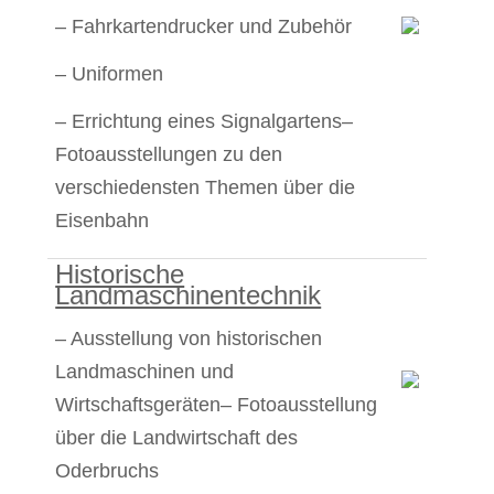
– Fahrkartendrucker und Zubehör
– Uniformen
– Errichtung eines Signalgartens
–
Fotoausstellungen zu den
verschiedensten Themen über die
Eisenbahn
Historische
Landmaschinentechnik
– Ausstellung von historischen
Landmaschinen und
Wirtschaftsgeräten
– Fotoausstellung
über die Landwirtschaft des
Oderbruchs