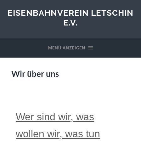
EISENBAHNVEREIN LETSCHIN
E.V.
MENÜ ANZEIGEN
Wir über uns
Wer sind wir, was
wollen wir, was tun