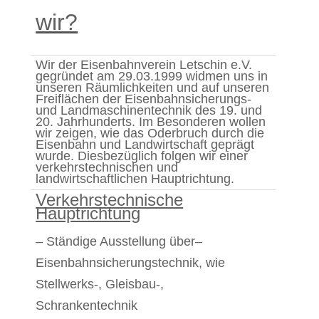
wir?
Wir der Eisenbahnverein Letschin e.V.
gegründet am 29.03.1999 widmen uns in
unseren Räumlichkeiten und auf unseren
Freiflächen der Eisenbahnsicherungs-
und Landmaschinentechnik des 19. und
20. Jahrhunderts. Im Besonderen wollen
wir zeigen, wie das Oderbruch durch die
Eisenbahn und Landwirtschaft geprägt
wurde. Diesbezüglich folgen wir einer
verkehrstechnischen und
landwirtschaftlichen Hauptrichtung.
Verkehrstechnische
Hauptrichtung
– Ständige Ausstellung über
–
Eisenbahnsicherungstechnik, wie
Stellwerks-, Gleisbau-,
Schrankentechnik