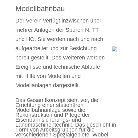
Modellbahnbau
Der Verein verfügt inzwischen über
mehrer Anlagen der Spuren N, TT
und HO. Sie werden nach und nach
aufgearbeitet und zur Besichtung
bereit gestellt. Des Weiteren werden
Ereignisse und technische Abläufe
mit Hilfe von Modellen und
Modellanlagen dargestellt.
Das Gesamtkonzept sieht vor, die
Errichtung einer stationären
Modellbahnanlage sowie die
Rekonstruktion und Pflege der
Eisenbahnsicherungs- und
Landmaschinentechnik. Das geschieht in
Form von Arbeitsgruppen für die
verschiedenen Spezialgebiete. Wobei