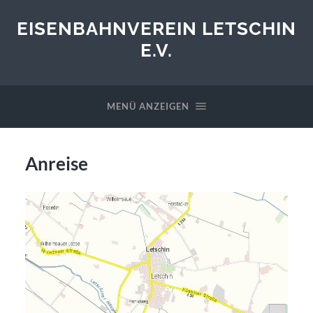
EISENBAHNVEREIN LETSCHIN
E.V.
MENÜ ANZEIGEN
Anreise