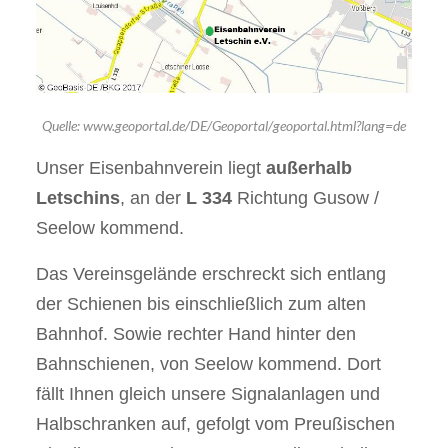
Quelle: www.geoportal.de/DE/Geoportal/geoportal.html?lang=de
Unser Eisenbahnverein liegt
außerhalb
Letschins
, an der
L 334
Richtung Gusow /
Seelow kommend.
Das Vereinsgelände erschreckt sich entlang
der Schienen bis einschließlich zum alten
Bahnhof. Sowie rechter Hand hinter den
Bahnschienen, von Seelow kommend. Dort
fällt Ihnen gleich unsere Signalanlagen und
Halbschranken auf, gefolgt vom Preußischen