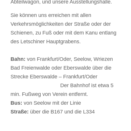
Abteilwagon, und unsere Ausstellungshalle.
Sie können uns erreichen mit allen
Verkehrsmöglichkeiten der Straße oder der
Schienen, zu Fuß oder mit dem Kanu entlang
des Letschiner Hauptgrabens.
Bahn:
von Frankfurt/Oder, Seelow, Wriezen
Bad Freienwalde oder Eberswalde über die
Strecke Eberswalde – Frankfurt/Oder
Der Bahnhof ist etwa 5
min. Fußweg von Verein entfernt.
Bus:
von Seelow mit der Linie
Straße:
über die B167 und die L334