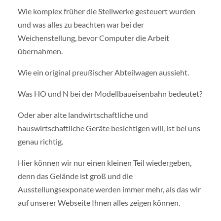
Wie komplex früher die Stellwerke gesteuert wurden
und was alles zu beachten war bei der
Weichenstellung, bevor Computer die Arbeit
übernahmen.
Wie ein original preußischer Abteilwagen aussieht.
Was HO und N bei der Modellbaueisenbahn bedeutet?
Oder aber alte landwirtschaftliche und
hauswirtschaftliche Geräte besichtigen will, ist bei uns
genau richtig.
Hier können wir nur einen kleinen Teil wiedergeben,
denn das Gelände ist groß und die
Ausstellungsexponate werden immer mehr, als das wir
auf unserer Webseite Ihnen alles zeigen können.