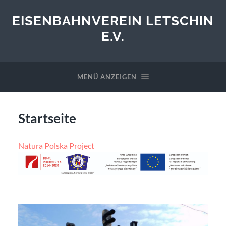
EISENBAHNVEREIN LETSCHIN
E.V.
MENÜ ANZEIGEN
Startseite
Natura Polska Project