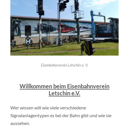
Eisenbahnverein Letschin e. V.
Willkommen beim Eisenbahnverein
Letschin e.V.
Wer wissen will wie viele verschiedene
Signalanlagentypen es bei der Bahn gibt und wie sie
aussehen.