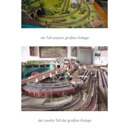
ein Teil unserer großen Anlage
der zweite Teil der großen Anlage